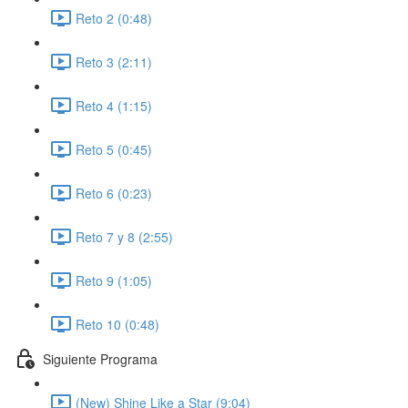
Reto 2 (0:48)
Reto 3 (2:11)
Reto 4 (1:15)
Reto 5 (0:45)
Reto 6 (0:23)
Reto 7 y 8 (2:55)
Reto 9 (1:05)
Reto 10 (0:48)
Siguiente Programa
(New) Shine Like a Star (9:04)