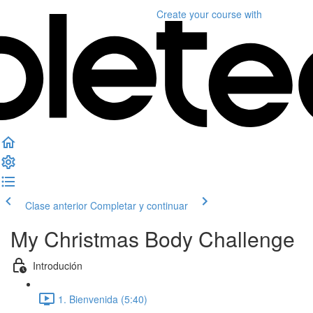
Create your course
with
Clase anterior
Completar y continuar
My Christmas Body Challenge
Introdución
1. Bienvenida (5:40)