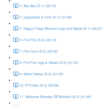
3. Abs Abs (S-1) (28:15)
4. Upperbody & Core (S-1) (31:49)
5. Happy Friday Workout Legs and Sweat (S-1) (26:27)
6. Fire Fire (S-2) (30:18)
7. Fire Core (S-2) (43:30)
8. Fire Fire Legs & Glutes (S-2) (31:43)
9. Sweat Sweat (S-2) (31:03)
10. Pi Friday (S-2) (28:38)
11. Welcome Monday FB Workout (S-3) (31:40)