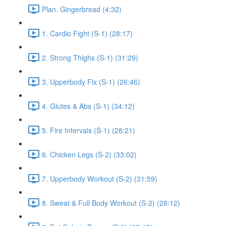
Plan. Gingerbread (4:32)
1. Cardio Fight (S-1) (28:17)
2. Strong Thighs (S-1) (31:29)
3. Upperbody Fix (S-1) (26:46)
4. Glutes & Abs (S-1) (34:12)
5. Fire Intervals (S-1) (28:21)
6. Chicken Legs (S-2) (33:02)
7. Upperbody Workout (S-2) (31:59)
8. Sweat & Full Body Workout (S-2) (28:12)