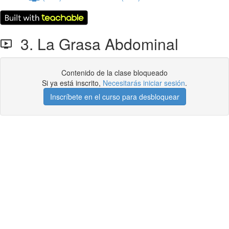
3. La Grasa Abdominal
Contenido de la clase bloqueado
Si ya está inscrito,
Necesitarás iniciar sesión
.
Inscríbete en el curso para desbloquear