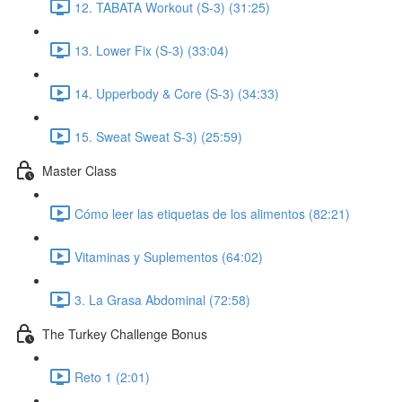
12. TABATA Workout (S-3) (31:25)
13. Lower Fix (S-3) (33:04)
14. Upperbody & Core (S-3) (34:33)
15. Sweat Sweat S-3) (25:59)
Master Class
Cómo leer las etiquetas de los alimentos (82:21)
Vitaminas y Suplementos (64:02)
3. La Grasa Abdominal (72:58)
The Turkey Challenge Bonus
Reto 1 (2:01)