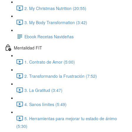
2. My Christmas Nutrition (20:55)
3. My Body Transformation (3:42)
Ebook Recetas Navideñas
Mentalidad FIT
1. Contrato de Amor (5:00)
2. Transformando la Frustración (7:52)
3. La Gratitud (3:47)
4. Sanos límites (5:49)
5. Herramientas para mejorar tu estado de ánimo
(5:30)