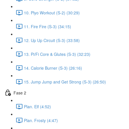
10. Plyo Workout (S-2) (30:29)
11. Fire Fire (S-3) (34:15)
12. Up Up Circuit (S-3) (33:58)
13. Pi/Fi Core & Glutes (S-3) (32:23)
14. Calorie Burner (S-3) (26:16)
15. Jump Jump and Get Strong (S-3) (26:50)
Fase 2
Plan. Elf (4:52)
Plan. Frosty (4:47)