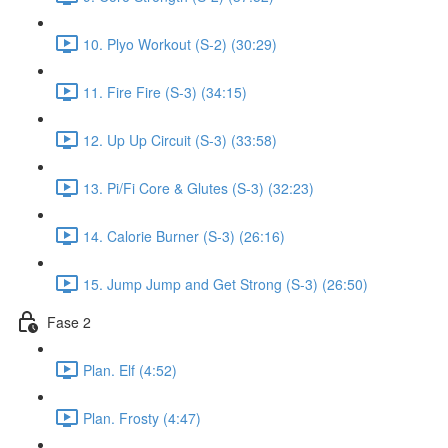
10. Plyo Workout (S-2) (30:29)
11. Fire Fire (S-3) (34:15)
12. Up Up Circuit (S-3) (33:58)
13. Pi/Fi Core & Glutes (S-3) (32:23)
14. Calorie Burner (S-3) (26:16)
15. Jump Jump and Get Strong (S-3) (26:50)
Fase 2
Plan. Elf (4:52)
Plan. Frosty (4:47)