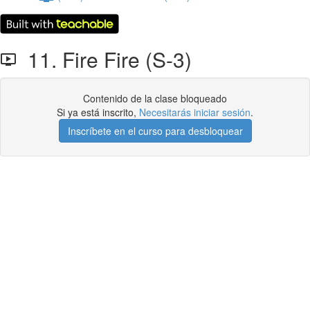
11. Fire Fire (S-3)
Contenido de la clase bloqueado
Si ya está inscrito,
Necesitarás iniciar sesión
.
Inscríbete en el curso para desbloquear