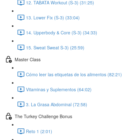
12. TABATA Workout (S-3) (31:25)
13. Lower Fix (S-3) (33:04)
14. Upperbody & Core (S-3) (34:33)
15. Sweat Sweat S-3) (25:59)
Master Class
Cómo leer las etiquetas de los alimentos (82:21)
Vitaminas y Suplementos (64:02)
3. La Grasa Abdominal (72:58)
The Turkey Challenge Bonus
Reto 1 (2:01)