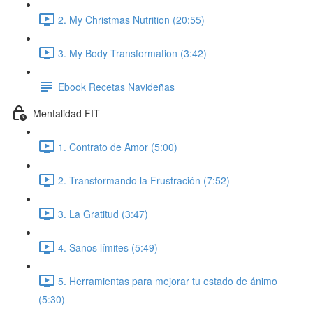
2. My Christmas Nutrition (20:55)
3. My Body Transformation (3:42)
Ebook Recetas Navideñas
Mentalidad FIT
1. Contrato de Amor (5:00)
2. Transformando la Frustración (7:52)
3. La Gratitud (3:47)
4. Sanos límites (5:49)
5. Herramientas para mejorar tu estado de ánimo
(5:30)