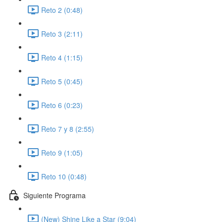
Reto 2 (0:48)
Reto 3 (2:11)
Reto 4 (1:15)
Reto 5 (0:45)
Reto 6 (0:23)
Reto 7 y 8 (2:55)
Reto 9 (1:05)
Reto 10 (0:48)
Siguiente Programa
(New) Shine Like a Star (9:04)