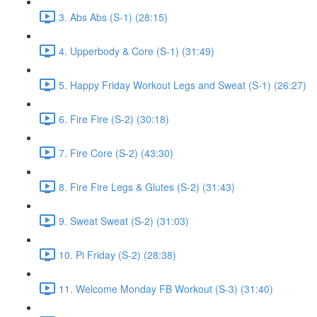
3. Abs Abs (S-1) (28:15)
4. Upperbody & Core (S-1) (31:49)
5. Happy Friday Workout Legs and Sweat (S-1) (26:27)
6. Fire Fire (S-2) (30:18)
7. Fire Core (S-2) (43:30)
8. Fire Fire Legs & Glutes (S-2) (31:43)
9. Sweat Sweat (S-2) (31:03)
10. Pi Friday (S-2) (28:38)
11. Welcome Monday FB Workout (S-3) (31:40)