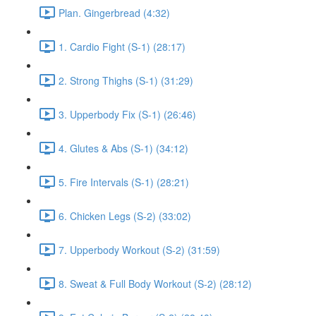
Plan. Gingerbread (4:32)
1. Cardio Fight (S-1) (28:17)
2. Strong Thighs (S-1) (31:29)
3. Upperbody Fix (S-1) (26:46)
4. Glutes & Abs (S-1) (34:12)
5. Fire Intervals (S-1) (28:21)
6. Chicken Legs (S-2) (33:02)
7. Upperbody Workout (S-2) (31:59)
8. Sweat & Full Body Workout (S-2) (28:12)