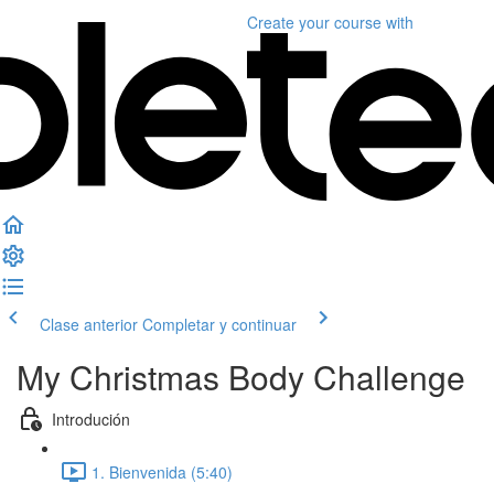
Create your course
with
Clase anterior
Completar y continuar
My Christmas Body Challenge
Introdución
1. Bienvenida (5:40)