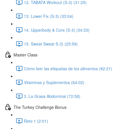
12. TABATA Workout (S-3) (31:25)
13. Lower Fix (S-3) (33:04)
14. Upperbody & Core (S-3) (34:33)
15. Sweat Sweat S-3) (25:59)
Master Class
Cómo leer las etiquetas de los alimentos (82:21)
Vitaminas y Suplementos (64:02)
3. La Grasa Abdominal (72:58)
The Turkey Challenge Bonus
Reto 1 (2:01)