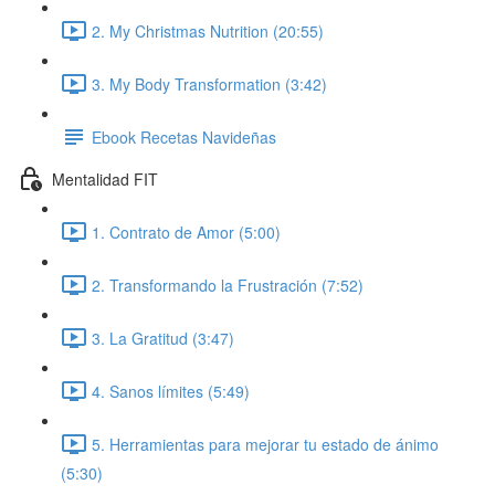
2. My Christmas Nutrition (20:55)
3. My Body Transformation (3:42)
Ebook Recetas Navideñas
Mentalidad FIT
1. Contrato de Amor (5:00)
2. Transformando la Frustración (7:52)
3. La Gratitud (3:47)
4. Sanos límites (5:49)
5. Herramientas para mejorar tu estado de ánimo
(5:30)