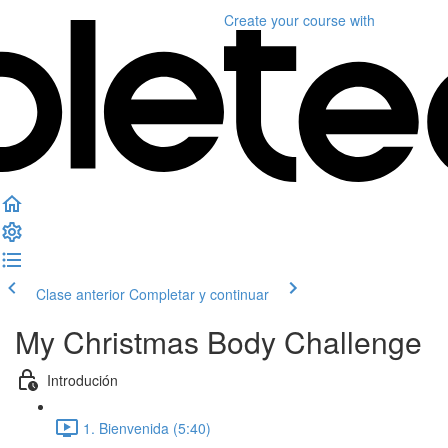
Create your course
with
Clase anterior
Completar y continuar
My Christmas Body Challenge
Introdución
1. Bienvenida (5:40)