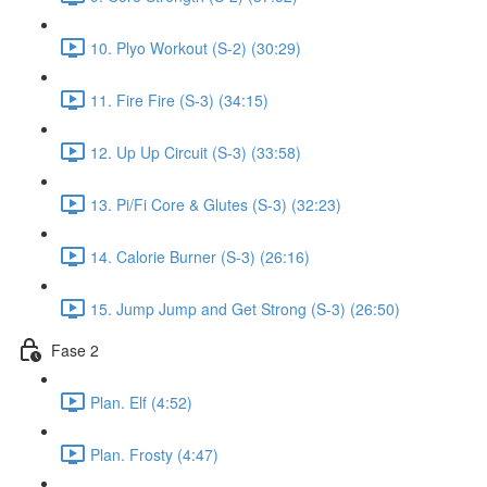
10. Plyo Workout (S-2) (30:29)
11. Fire Fire (S-3) (34:15)
12. Up Up Circuit (S-3) (33:58)
13. Pi/Fi Core & Glutes (S-3) (32:23)
14. Calorie Burner (S-3) (26:16)
15. Jump Jump and Get Strong (S-3) (26:50)
Fase 2
Plan. Elf (4:52)
Plan. Frosty (4:47)