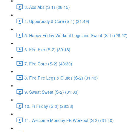
3. Abs Abs (S-1) (28:15)
4. Upperbody & Core (S-1) (31:49)
5. Happy Friday Workout Legs and Sweat (S-1) (26:27)
6. Fire Fire (S-2) (30:18)
7. Fire Core (S-2) (43:30)
8. Fire Fire Legs & Glutes (S-2) (31:43)
9. Sweat Sweat (S-2) (31:03)
10. Pi Friday (S-2) (28:38)
11. Welcome Monday FB Workout (S-3) (31:40)