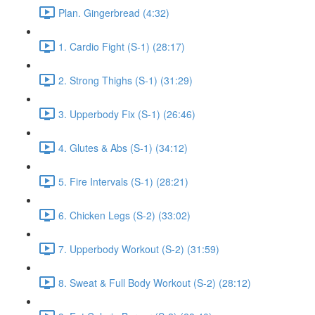
Plan. Gingerbread (4:32)
1. Cardio Fight (S-1) (28:17)
2. Strong Thighs (S-1) (31:29)
3. Upperbody Fix (S-1) (26:46)
4. Glutes & Abs (S-1) (34:12)
5. Fire Intervals (S-1) (28:21)
6. Chicken Legs (S-2) (33:02)
7. Upperbody Workout (S-2) (31:59)
8. Sweat & Full Body Workout (S-2) (28:12)