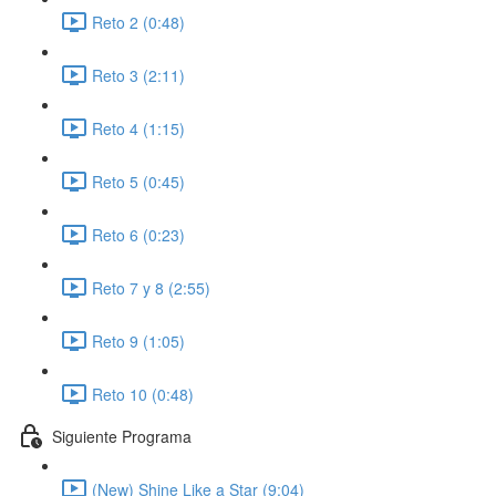
Reto 2 (0:48)
Reto 3 (2:11)
Reto 4 (1:15)
Reto 5 (0:45)
Reto 6 (0:23)
Reto 7 y 8 (2:55)
Reto 9 (1:05)
Reto 10 (0:48)
Siguiente Programa
(New) Shine Like a Star (9:04)