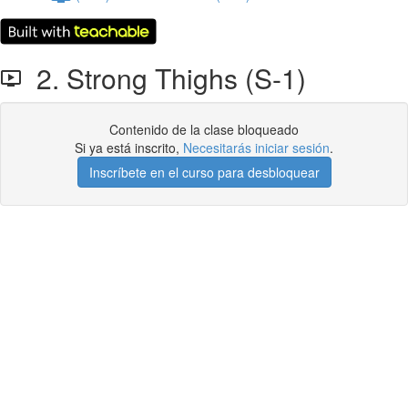
2. Strong Thighs (S-1)
Contenido de la clase bloqueado
Si ya está inscrito,
Necesitarás iniciar sesión
.
Inscríbete en el curso para desbloquear