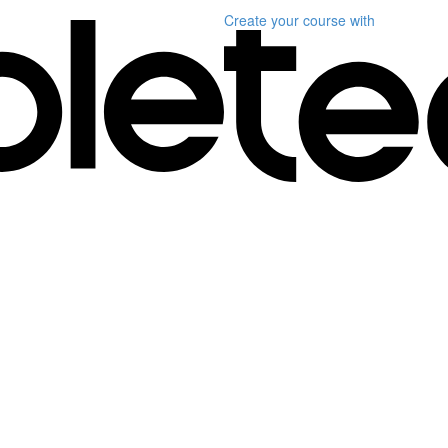
Create your course
with