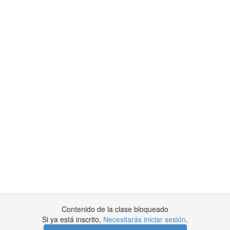
Contenido de la clase bloqueado
Si ya está inscrito,
Necesitarás iniciar sesión
.