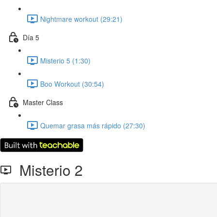
Nightmare workout (29:21)
Día 5
Misterio 5 (1:30)
Boo Workout (30:54)
Master Class
Quemar grasa más rápido (27:30)
Misterio 2